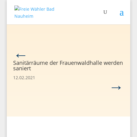
←
Sanitärräume der Frauenwaldhalle werden
saniert
→
12.02.2021