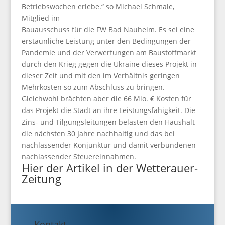
Betriebswochen erlebe.“ so Michael Schmale,
Mitglied im
Bauausschuss für die FW Bad Nauheim. Es sei eine
erstaunliche Leistung unter den Bedingungen der
Pandemie und der Verwerfungen am Baustoffmarkt
durch den Krieg gegen die Ukraine dieses Projekt in
dieser Zeit und mit den im Verhältnis geringen
Mehrkosten so zum Abschluss zu bringen.
Gleichwohl brächten aber die 66 Mio. € Kosten für
das Projekt die Stadt an ihre Leistungsfähigkeit. Die
Zins- und Tilgungsleitungen belasten den Haushalt
die nächsten 30 Jahre nachhaltig und das bei
nachlassender Konjunktur und damit verbundenen
nachlassender Steuereinnahmen.
Hier der Artikel in der Wetterauer-
Zeitung
Kontakt