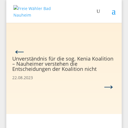
←
Unverständnis für die sog. Kenia Koalition
– Nauheimer verstehen die
Entscheidungen der Koalition nicht
→
22.08.2023