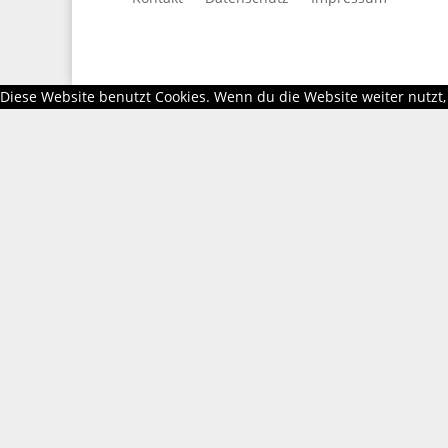
Diese Website benutzt Cookies. Wenn du die Website weiter nutzt