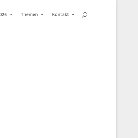
026
Themen
Kontakt