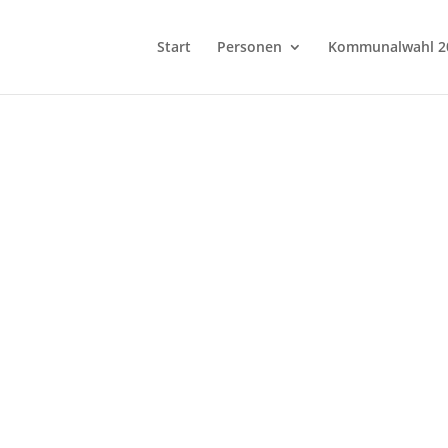
Start
Personen
Kommunalwahl 2
Mitglied werden!