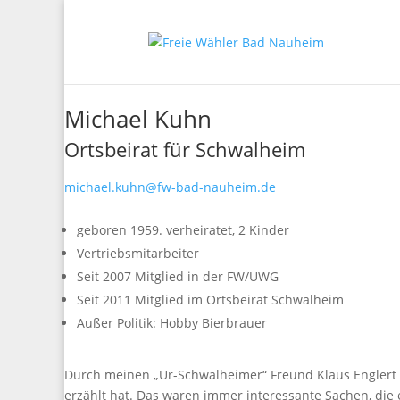
Michael Kuhn
Ortsbeirat für Schwalheim
michael.kuhn@fw-bad-nauheim.de
geboren 1959. verheiratet, 2 Kinder
Vertriebsmitarbeiter
Seit 2007 Mitglied in der FW/UWG
Seit 2011 Mitglied im Ortsbeirat Schwalheim
Außer Politik: Hobby Bierbrauer
Durch meinen „Ur-Schwalheimer“ Freund Klaus Englert
erzählt hat. Das waren immer interessante Sachen, die 