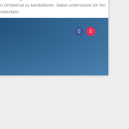
n Ortsbeirat zu kandidieren. Dabei unterstütze ich Ihn
ntwickeln.