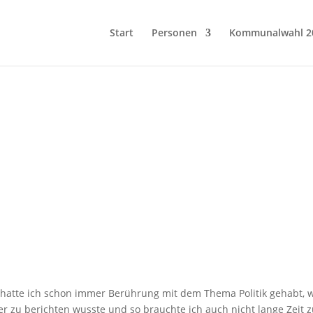
Start
Personen
Kommunalwahl 2
 hatte ich schon immer Berührung mit dem Thema Politik gehabt,
er zu berichten wusste und so brauchte ich auch nicht lange Zeit 