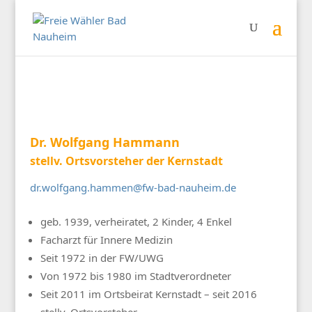
Dr. Wolfgang Hammann
stellv. Ortsvorsteher der Kernstadt
dr.wolfgang.hammen@fw-bad-nauheim.de
geb. 1939, verheiratet, 2 Kinder, 4 Enkel
Facharzt für Innere Medizin
Seit 1972 in der FW/UWG
Von 1972 bis 1980 im Stadtverordneter
Seit 2011 im Ortsbeirat Kernstadt – seit 2016