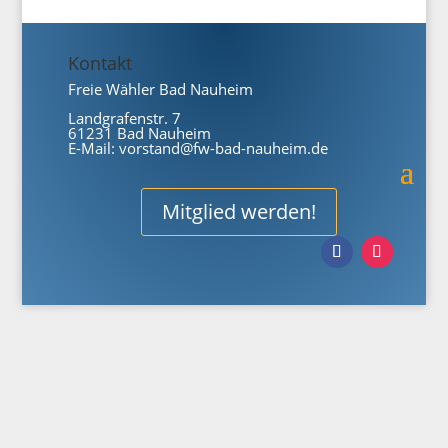
Kontakt
Freie Wähler Bad Nauheim
Landgrafenstr. 7
61231 Bad Nauheim
E-Mail:
vorstand@fw-bad-nauheim.de
Mitglied werden!