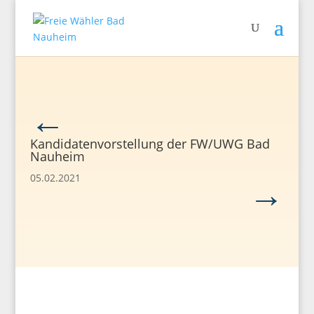
←
Kandidatenvorstellung der FW/UWG Bad
Nauheim
→
05.02.2021