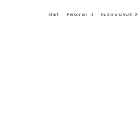
Start
Personen
Kommunalwahl 2
Mitglied werden!