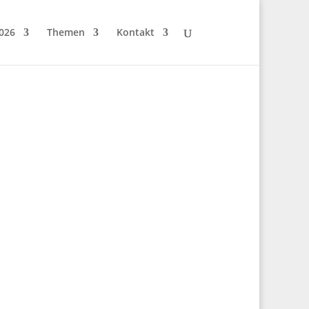
026
Themen
Kontakt